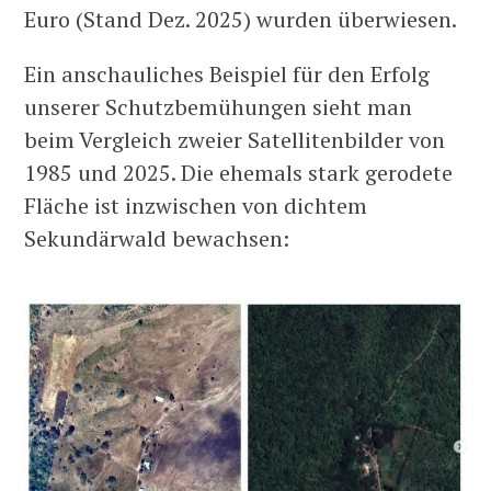
Euro (Stand Dez. 2025) wurden überwiesen.
Ein anschauliches Beispiel für den Erfolg
unserer Schutzbemühungen sieht man
beim Vergleich zweier Satellitenbilder von
1985 und 2025. Die ehemals stark gerodete
Fläche ist inzwischen von dichtem
Sekundärwald bewachsen: