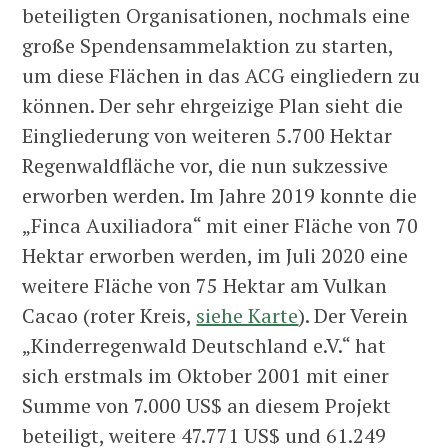
beteiligten Organisationen, nochmals eine
große Spendensammelaktion zu starten,
um diese Flächen in das ACG eingliedern zu
können. Der sehr ehrgeizige Plan sieht die
Eingliederung von weiteren 5.700 Hektar
Regenwaldfläche vor, die nun sukzessive
erworben werden. Im Jahre 2019 konnte die
„Finca Auxiliadora“ mit einer Fläche von 70
Hektar erworben werden, im Juli 2020 eine
weitere Fläche von 75 Hektar am Vulkan
Cacao (roter Kreis,
siehe Karte
). Der Verein
„Kinderregenwald Deutschland e.V.“ hat
sich erstmals im Oktober 2001 mit einer
Summe von 7.000 US$ an diesem Projekt
beteiligt, weitere 47.771 US$ und 61.249