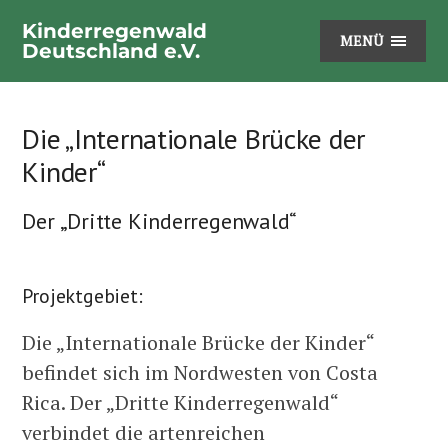
Kinderregenwald
MENÜ
Deutschland e.V.
Die „Internationale Brücke der
Kinder“
Der „Dritte Kinderregenwald“
Projektgebiet:
Die „Internationale Brücke der Kinder“
befindet sich im Nordwesten von Costa
Rica. Der „Dritte Kinderregenwald“
verbindet die artenreichen