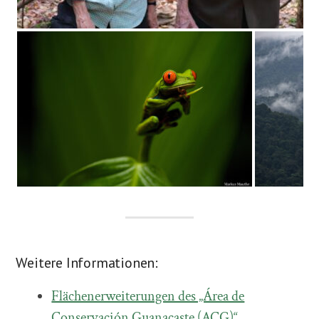
Weitere Informationen:
Flächenerweiterungen des „Área de
Conservación Guanacaste (ACG)“