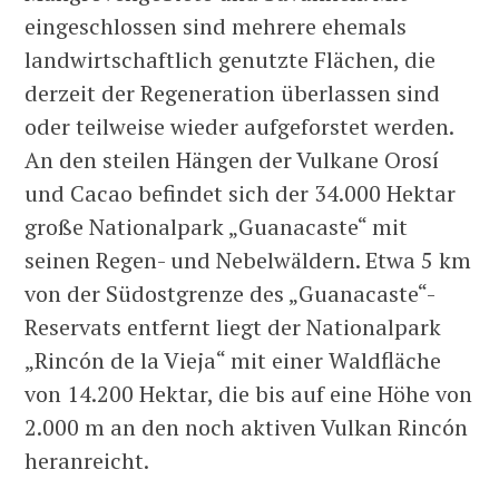
eingeschlossen sind mehrere ehemals
landwirtschaftlich genutzte Flächen, die
derzeit der Regeneration überlassen sind
oder teilweise wieder aufgeforstet werden.
An den steilen Hängen der Vulkane Orosí
und Cacao befindet sich der 34.000 Hektar
große Nationalpark „Guanacaste“ mit
seinen Regen- und Nebelwäldern. Etwa 5 km
von der Südostgrenze des „Guanacaste“-
Reservats entfernt liegt der Nationalpark
„Rincón de la Vieja“ mit einer Waldfläche
von 14.200 Hektar, die bis auf eine Höhe von
2.000 m an den noch aktiven Vulkan Rincón
heranreicht.