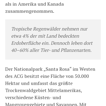
als in Amerika und Kanada
zusammengenommen.
Tropische Regenwälder nehmen nur
etwa 4% der mit Land bedeckten
Erdoberfläche ein. Dennoch leben dort
40–60% aller Tier- und Pflanzenarten.
Der Nationalpark „Santa Rosa“ im Westen
des ACG besitzt eine Fläche von 50.000
Hektar und umfasst das größte
Trockenwaldgebiet Mittelamerikas,
verschiedene Küsten- und
Mangrovengebiete und Savannen. Mit