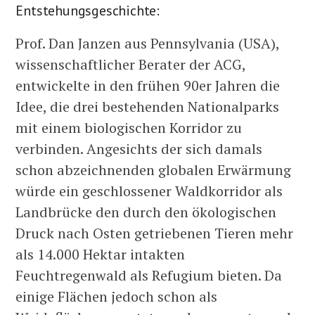
Entstehungsgeschichte:
Prof. Dan Janzen aus Pennsylvania (USA),
wissenschaftlicher Berater der ACG,
entwickelte in den frühen 90er Jahren die
Idee, die drei bestehenden Nationalparks
mit einem biologischen Korridor zu
verbinden. Angesichts der sich damals
schon abzeichnenden globalen Erwärmung
würde ein geschlossener Waldkorridor als
Landbrücke den durch den ökologischen
Druck nach Osten getriebenen Tieren mehr
als 14.000 Hektar intakten
Feuchtregenwald als Refugium bieten. Da
einige Flächen jedoch schon als