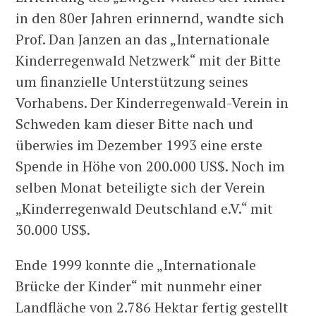
in den 80er Jahren erinnernd, wandte sich
Prof. Dan Janzen an das „Internationale
Kinderregenwald Netzwerk“ mit der Bitte
um finanzielle Unterstützung seines
Vorhabens. Der Kinderregenwald-Verein in
Schweden kam dieser Bitte nach und
überwies im Dezember 1993 eine erste
Spende in Höhe von 200.000 US$. Noch im
selben Monat beteiligte sich der Verein
„Kinderregenwald Deutschland e.V.“ mit
30.000 US$.
Ende 1999 konnte die „Internationale
Brücke der Kinder“ mit nunmehr einer
Landfläche von 2.786 Hektar fertig gestellt