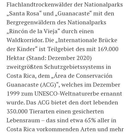
Flachlandtrockenwälder der Nationalparks
„Santa Rosa“ und „Guanacaste“ mit den
Bergregenwäldern des Nationalparks
„Rincón de la Vieja“ durch einen
Waldkorridor. Die „Internationale Brücke
der Kinder“ ist Teilgebiet des mit 169.000
Hektar (Stand: Dezember 2020)
zweitgrößten Schutzgebietssystems in
Costa Rica, dem „Área de Conservación
Guanacaste (ACG)“, welches im Dezember
1999 zum UNESCO-Weltnaturerbe ernannt
wurde. Das ACG bietet den dort lebenden
350.000 Tierarten einen gesicherten
Lebensraum – das sind etwa 65% aller in
Costa Rica vorkommenden Arten und mehr