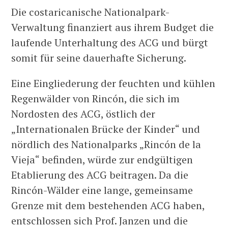
Die costaricanische Nationalpark-
Verwaltung finanziert aus ihrem Budget die
laufende Unterhaltung des ACG und bürgt
somit für seine dauerhafte Sicherung.
Eine Eingliederung der feuchten und kühlen
Regenwälder von Rincón, die sich im
Nordosten des ACG, östlich der
„Internationalen Brücke der Kinder“ und
nördlich des Nationalparks „Rincón de la
Vieja“ befinden, würde zur endgültigen
Etablierung des ACG beitragen. Da die
Rincón-Wälder eine lange, gemeinsame
Grenze mit dem bestehenden ACG haben,
entschlossen sich Prof. Janzen und die