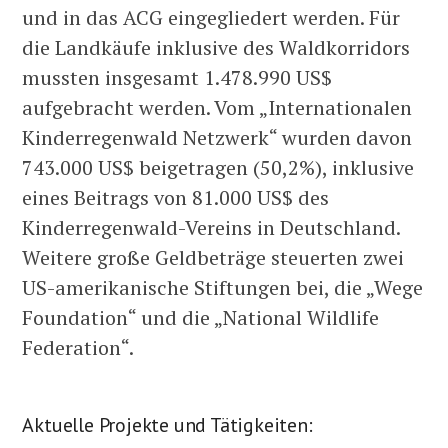
und in das ACG eingegliedert werden. Für
die Landkäufe inklusive des Waldkorridors
mussten insgesamt 1.478.990 US$
aufgebracht werden. Vom „Internationalen
Kinderregenwald Netzwerk“ wurden davon
743.000 US$ beigetragen (50,2%), inklusive
eines Beitrags von 81.000 US$ des
Kinderregenwald-Vereins in Deutschland.
Weitere große Geldbeträge steuerten zwei
US-amerikanische Stiftungen bei, die „Wege
Foundation“ und die „National Wildlife
Federation“.
Aktuelle Projekte und Tätigkeiten: