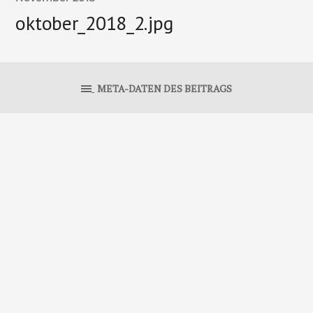
oktober_2018_2.jpg
META-DATEN DES BEITRAGS