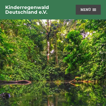
Kinderregenwald
MENÜ
Deutschland e.V.