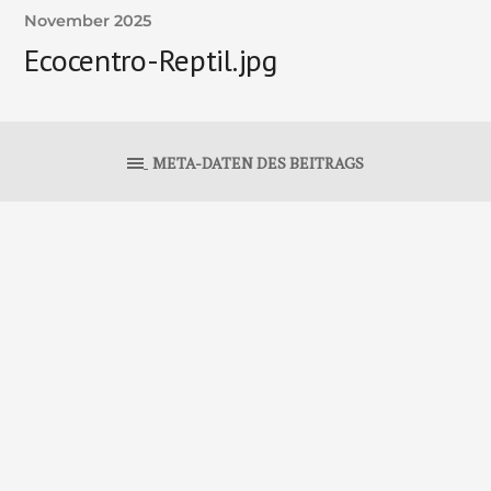
November 2025
Ecocentro-Reptil.jpg
META-DATEN DES BEITRAGS